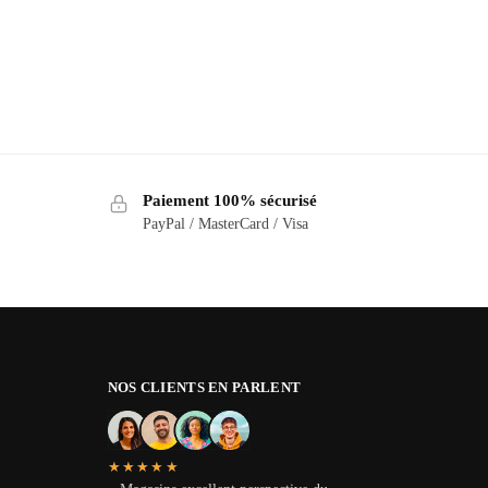
Paiement 100% sécurisé
PayPal / MasterCard / Visa
NOS CLIENTS EN PARLENT
★★★★★