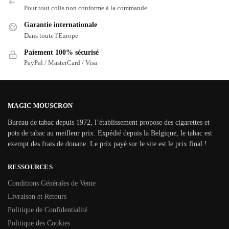
Pour tout colis non conforme à la commande
Garantie internationale
Dans toute l'Europe
Paiement 100% sécurisé
PayPal / MasterCard / Visa
MAGIC MOUSCRON
Bureau de tabac depuis 1972, l’établissement propose des cigarettes et
pots de tabac au meilleur prix. Expédié depuis la Belgique, le tabac est
exempt des frais de douane. Le prix payé sur le site est le prix final !
RESSOURCES
Conditions Générales de Vente
Livraison et Retours
Politique de Confidentialité
Politique des Cookies