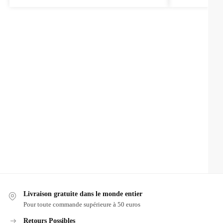
Livraison gratuite dans le monde entier
Pour toute commande supérieure à 50 euros
Retours Possibles