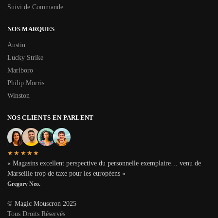
Suivi de Commande
NOS MARQUES
Austin
Lucky Strike
Marlboro
Philip Morris
Winston
NOS CLIENTS EN PARLENT
★★★★★
« Magasins excellent perspective du personnelle exemplaire… venu de
Marseille trop de taxe pour les européens »
Gregory Neo.
© Magic Mouscron 2025
Tous Droits Réservés