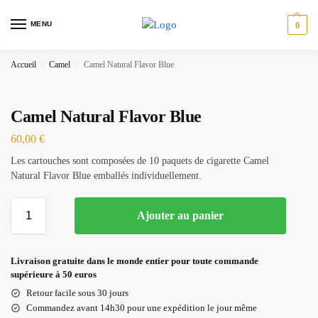
MENU
0
Accueil
Camel
Camel Natural Flavor Blue
/
/
Camel Natural Flavor Blue
60,00
€
Les cartouches sont composées de 10 paquets de cigarette Camel
Natural Flavor Blue emballés individuellement.
Ajouter au panier
Livraison gratuite dans le monde entier pour toute commande
supérieure à 50 euros
Retour facile sous 30 jours
Commandez avant 14h30 pour une expédition le jour même