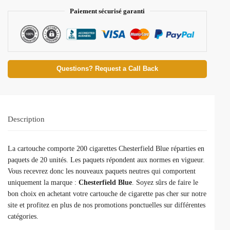
Paiement sécurisé garanti
Questions? Request a Call Back
Description
La cartouche comporte 200 cigarettes Chesterfield Blue réparties en
paquets de 20 unités. Les paquets répondent aux normes en vigueur.
Vous recevrez donc les nouveaux paquets neutres qui comportent
uniquement la marque :
Chesterfield Blue
. Soyez sûrs de faire le
bon choix en achetant votre cartouche de cigarette pas cher sur notre
site et profitez en plus de nos promotions ponctuelles sur différentes
catégories.