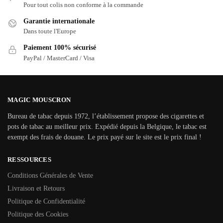
Pour tout colis non conforme à la commande
Garantie internationale
Dans toute l'Europe
Paiement 100% sécurisé
PayPal / MasterCard / Visa
MAGIC MOUSCRON
Bureau de tabac depuis 1972, l’établissement propose des cigarettes et
pots de tabac au meilleur prix. Expédié depuis la Belgique, le tabac est
exempt des frais de douane. Le prix payé sur le site est le prix final !
RESSOURCES
Conditions Générales de Vente
Livraison et Retours
Politique de Confidentialité
Politique des Cookies