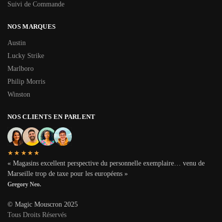
Suivi de Commande
NOS MARQUES
Austin
Lucky Strike
Marlboro
Philip Morris
Winston
NOS CLIENTS EN PARLENT
★★★★★
« Magasins excellent perspective du personnelle exemplaire… venu de
Marseille trop de taxe pour les européens »
Gregory Neo.
© Magic Mouscron 2025
Tous Droits Réservés