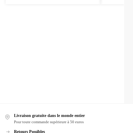
Livraison gratuite dans le monde entier
Pour toute commande supérieure à 50 euros
Retours Possibles