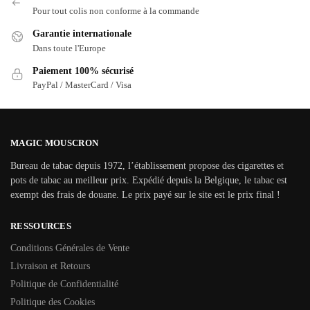
Pour tout colis non conforme à la commande
Garantie internationale
Dans toute l'Europe
Paiement 100% sécurisé
PayPal / MasterCard / Visa
MAGIC MOUSCRON
Bureau de tabac depuis 1972, l’établissement propose des cigarettes et
pots de tabac au meilleur prix. Expédié depuis la Belgique, le tabac est
exempt des frais de douane. Le prix payé sur le site est le prix final !
RESSOURCES
Conditions Générales de Vente
Livraison et Retours
Politique de Confidentialité
Politique des Cookies