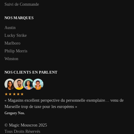
Suivi de Commande
NOS MARQUES
Austin
Lucky Strike
Marlboro
Philip Morris
Winston
NOS CLIENTS EN PARLENT
★★★★★
« Magasins excellent perspective du personnelle exemplaire… venu de
Marseille trop de taxe pour les européens »
Gregory Neo.
© Magic Mouscron 2025
Tous Droits Réservés