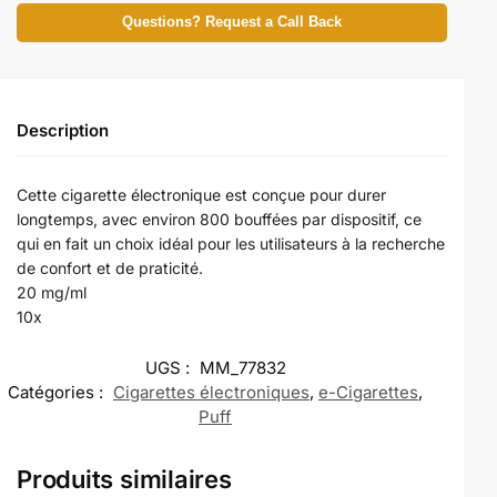
Questions? Request a Call Back
Description
Cette cigarette électronique est conçue pour durer
longtemps, avec environ 800 bouffées par dispositif, ce
qui en fait un choix idéal pour les utilisateurs à la recherche
de confort et de praticité.
20 mg/ml
10x
UGS :
MM_77832
Catégories :
Cigarettes électroniques
,
e-Cigarettes
,
Puff
Produits similaires