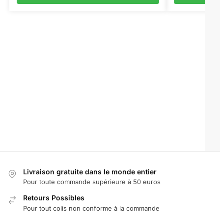
Livraison gratuite dans le monde entier
Pour toute commande supérieure à 50 euros
Retours Possibles
Pour tout colis non conforme à la commande