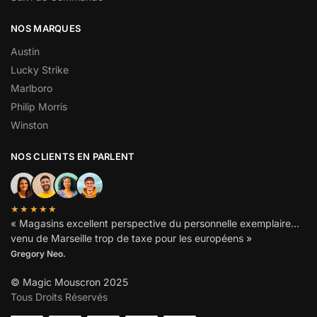
NOS MARQUES
Austin
Lucky Strike
Marlboro
Philip Morris
Winston
NOS CLIENTS EN PARLENT
★★★★★
« Magasins excellent perspective du personnelle exemplaire…
venu de Marseille trop de taxe pour les européens »
Gregory Neo.
© Magic Mouscron 2025
Tous Droits Réservés