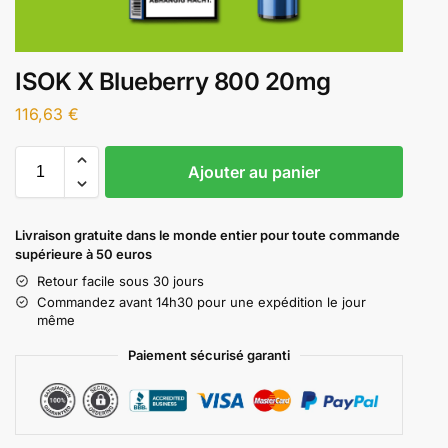
ISOK X Blueberry 800 20mg
116,63
€
Ajouter au panier
Livraison gratuite dans le monde entier pour toute commande
supérieure à 50 euros
Retour facile sous 30 jours
Commandez avant 14h30 pour une expédition le jour
même
Paiement sécurisé garanti