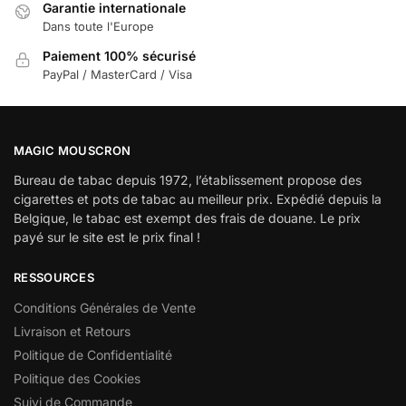
Garantie internationale
Dans toute l'Europe
Paiement 100% sécurisé
PayPal / MasterCard / Visa
MAGIC MOUSCRON
Bureau de tabac depuis 1972, l’établissement propose des
cigarettes et pots de tabac au meilleur prix. Expédié depuis la
Belgique, le tabac est exempt des frais de douane. Le prix
payé sur le site est le prix final !
RESSOURCES
Conditions Générales de Vente
Livraison et Retours
Politique de Confidentialité
Politique des Cookies
Suivi de Commande