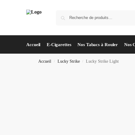
Accueil
E-Cigarettes
Nos Tabacs à Rouler
Nos 
Accueil
Lucky Strike
Lucky Strike Light
/
/