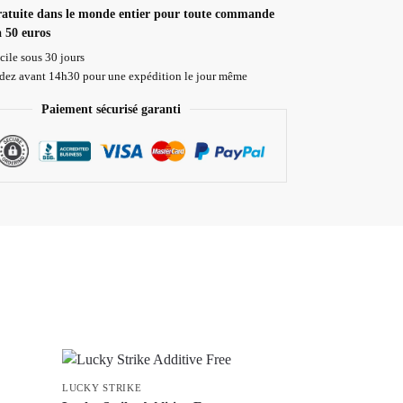
ratuite dans le monde entier pour toute commande
à 50 euros
cile sous 30 jours
z avant 14h30 pour une expédition le jour même
Paiement sécurisé garanti
LUCKY STRIKE