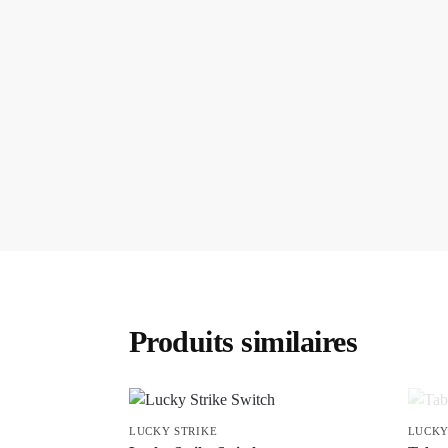
Produits similaires
LUCKY STRIKE
LUCKY