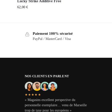
Lucky Strike Additive Free
62,00
€
Paiement 100% sécurisé
PayPal / MasterCard / Visa
NOS CLIENTS EN PARLENT
★★★★★
« Magasins excellent perspective du
personnelle exemplaire… venu de Marseille
trop de taxe pour les européens »