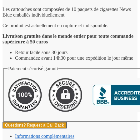
Les cartouches sont composées de 10 paquets de cigarettes News
Blue emballés individuellement.
Ce produit est actuellement en rupture et indisponible.
Livraison gratuite dans le monde entier pour toute commande
supérieure à 50 euros
Retour facile sous 30 jours
Commandez avant 14h30 pour une expédition le jour même
Paiement sécurisé garanti
Questions? Request a Call Back
Informations complémentaires