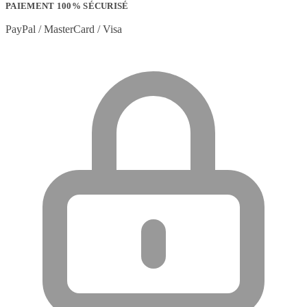
PAIEMENT 100% SÉCURISÉ
PayPal / MasterCard / Visa