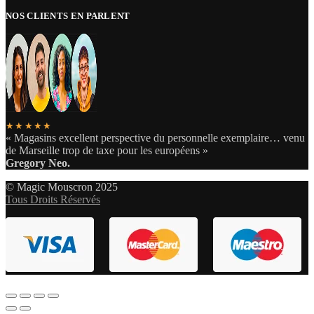
NOS CLIENTS EN PARLENT
★★★★★
« Magasins excellent perspective du personnelle exemplaire… venu
de Marseille trop de taxe pour les européens »
Gregory Neo.
© Magic Mouscron 2025
Tous Droits Réservés