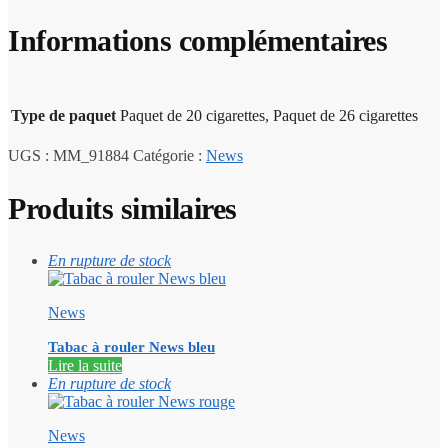
Informations complémentaires
Type de paquet
Paquet de 20 cigarettes, Paquet de 26 cigarettes
UGS :
MM_91884
Catégorie :
News
Produits similaires
En rupture de stock
News
Tabac à rouler News bleu
Lire la suite
En rupture de stock
News