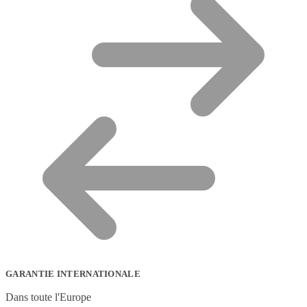
GARANTIE INTERNATIONALE
Dans toute l'Europe