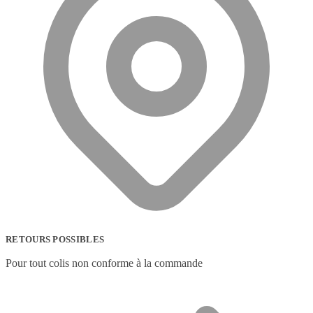
RETOURS POSSIBLES
Pour tout colis non conforme à la commande