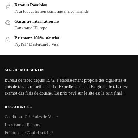
Retours Possibles
Pour tout colis non conforme à la commande
Garantie internationale
Dans toute l'Europe
Paiement 100% sécurisé
PayPal / MasterCard / Visa
MAGIC MOUSCRON
Bureau de tabac depuis 1972, l’établissement propose des cigarettes et
pots de tabac au meilleur prix. Expédié depuis la Belgique, le tabac est
exempt des frais de douane. Le prix payé sur le site est le prix final !
RESSOURCES
Conditions Générales de Vente
Livraison et Retours
Politique de Confidentialité