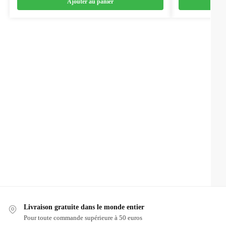
Ajouter au panier
Livraison gratuite dans le monde entier
Pour toute commande supérieure à 50 euros