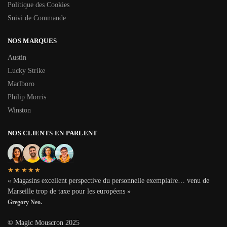
Politique des Cookies
Suivi de Commande
NOS MARQUES
Austin
Lucky Strike
Marlboro
Philip Morris
Winston
NOS CLIENTS EN PARLENT
★★★★★
« Magasins excellent perspective du personnelle exemplaire… venu de
Marseille trop de taxe pour les européens »
Gregory Neo.
© Magic Mouscron 2025