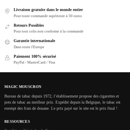
Livraison gratuite dans le monde entier
Pour toute commande supérieure à 50 euros
Retours Possibles
Pour tout colis non conforme à la commande
Garantie internationale
Dans toute l'Europe
Paiement 100% sécurisé
PayPal / MasterCard / Visa
MAGIC MOUSCRON
Bureau de tabac depuis 1972, l’établissement propose des cigarettes et
pots de tabac au meilleur prix. Expédié depuis la Belgique, le tabac est
exempt des frais de douane. Le prix payé sur le site est le prix final !
RESSOURCES