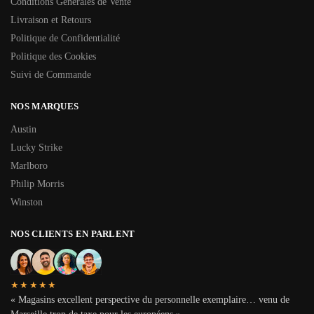
Conditions Générales de Vente
Livraison et Retours
Politique de Confidentialité
Politique des Cookies
Suivi de Commande
NOS MARQUES
Austin
Lucky Strike
Marlboro
Philip Morris
Winston
NOS CLIENTS EN PARLENT
★★★★★
« Magasins excellent perspective du personnelle exemplaire… venu de