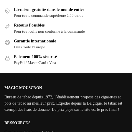
Livraison gratuite dans le monde entier
Pour toute commande supérieure à 50 euros
Retours Possibles
Pour tout colis non conforme à la commande
Garantie internationale
Dans toute l'Europe
Paiement 100% sécurisé
PayPal / MasterCard / Visa
MAGIC MOUSCRON
Bureau de tabac depuis 1972, l’établissement propose des cigarettes et
pots de tabac au meilleur prix. Expédié depuis la Belgique, le tabac est
exempt des frais de douane. Le prix payé sur le site est le prix final !
RESSOURCES