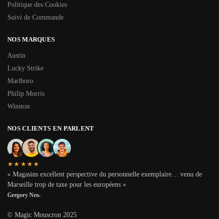
Politique des Cookies
Suivi de Commande
NOS MARQUES
Austin
Lucky Strike
Marlboro
Philip Morris
Winston
NOS CLIENTS EN PARLENT
★★★★★
« Magasins excellent perspective du personnelle exemplaire… venu de
Marseille trop de taxe pour les européens »
Gregory Neo.
© Magic Mouscron 2025