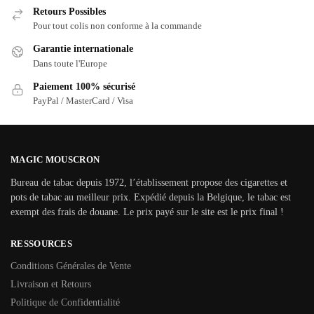
Retours Possibles
Pour tout colis non conforme à la commande
Garantie internationale
Dans toute l'Europe
Paiement 100% sécurisé
PayPal / MasterCard / Visa
MAGIC MOUSCRON
Bureau de tabac depuis 1972, l’établissement propose des cigarettes et
pots de tabac au meilleur prix. Expédié depuis la Belgique, le tabac est
exempt des frais de douane. Le prix payé sur le site est le prix final !
RESSOURCES
Conditions Générales de Vente
Livraison et Retours
Politique de Confidentialité