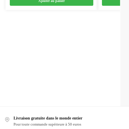
Ajouter au panier
Livraison gratuite dans le monde entier
Pour toute commande supérieure à 50 euros