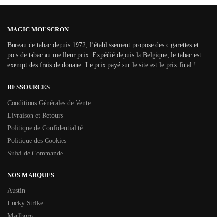
MAGIC MOUSCRON
Bureau de tabac depuis 1972, l’établissement propose des cigarettes et
pots de tabac au meilleur prix. Expédié depuis la Belgique, le tabac est
exempt des frais de douane. Le prix payé sur le site est le prix final !
RESSOURCES
Conditions Générales de Vente
Livraison et Retours
Politique de Confidentialité
Politique des Cookies
Suivi de Commande
NOS MARQUES
Austin
Lucky Strike
Marlboro