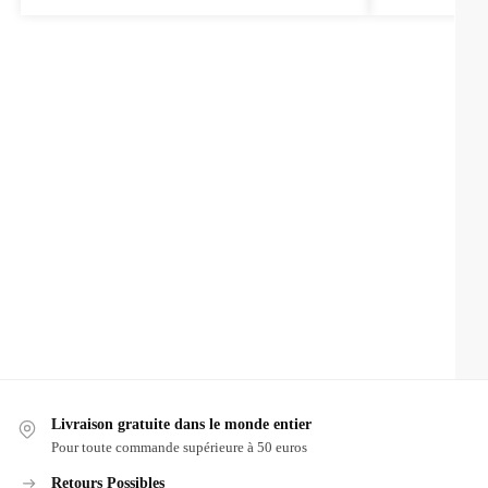
Livraison gratuite dans le monde entier
Pour toute commande supérieure à 50 euros
Retours Possibles