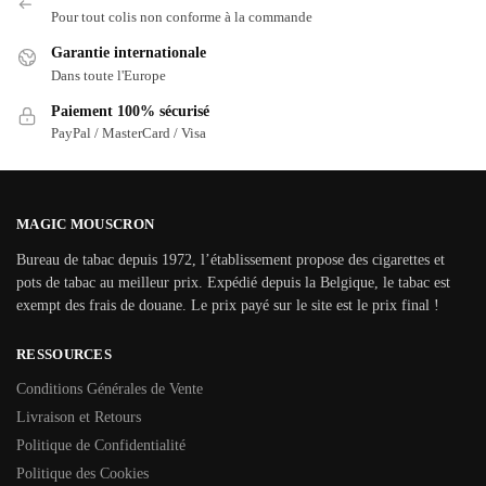
Pour tout colis non conforme à la commande
Garantie internationale
Dans toute l'Europe
Paiement 100% sécurisé
PayPal / MasterCard / Visa
MAGIC MOUSCRON
Bureau de tabac depuis 1972, l’établissement propose des cigarettes et
pots de tabac au meilleur prix. Expédié depuis la Belgique, le tabac est
exempt des frais de douane. Le prix payé sur le site est le prix final !
RESSOURCES
Conditions Générales de Vente
Livraison et Retours
Politique de Confidentialité
Politique des Cookies