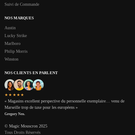
Suivi de Commande
NOS MARQUES
Austin
Lucky Strike
Marlboro
Philip Morris
Winston
NOS CLIENTS EN PARLENT
★★★★★
« Magasins excellent perspective du personnelle exemplaire… venu de
Marseille trop de taxe pour les européens »
Gregory Neo.
© Magic Mouscron 2025
Tous Droits Réservés