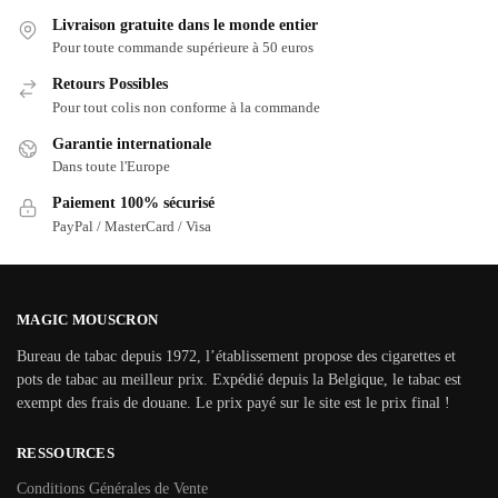
Livraison gratuite dans le monde entier
Pour toute commande supérieure à 50 euros
Retours Possibles
Pour tout colis non conforme à la commande
Garantie internationale
Dans toute l'Europe
Paiement 100% sécurisé
PayPal / MasterCard / Visa
MAGIC MOUSCRON
Bureau de tabac depuis 1972, l’établissement propose des cigarettes et
pots de tabac au meilleur prix. Expédié depuis la Belgique, le tabac est
exempt des frais de douane. Le prix payé sur le site est le prix final !
RESSOURCES
Conditions Générales de Vente