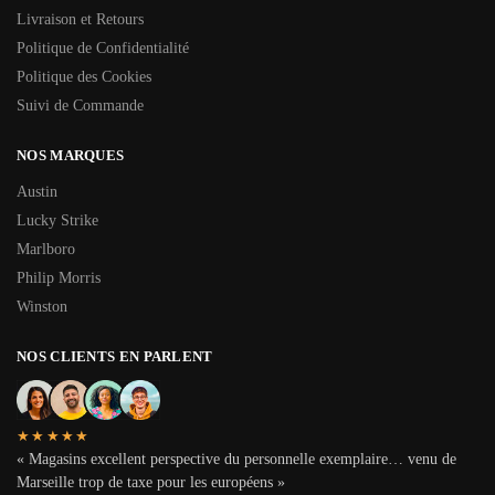
Livraison et Retours
Politique de Confidentialité
Politique des Cookies
Suivi de Commande
NOS MARQUES
Austin
Lucky Strike
Marlboro
Philip Morris
Winston
NOS CLIENTS EN PARLENT
★★★★★
« Magasins excellent perspective du personnelle exemplaire… venu de
Marseille trop de taxe pour les européens »