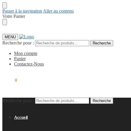
Passer à la navigation
Aller au contenu
Votre Panier
MENU
Recherche pour :
Recherche
Mon compte
Panier
Contactez-Nous
0,00
€
0
Recherche pour :
Recherche
Accueil