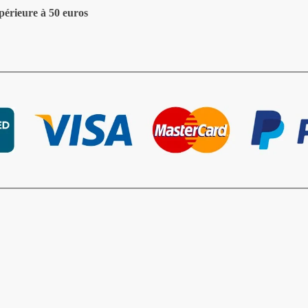
périeure à 50 euros