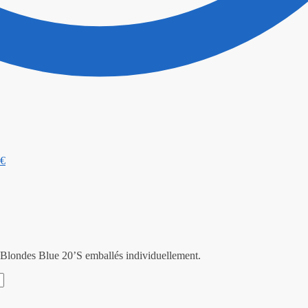
€
 Blondes Blue 20’S emballés individuellement.