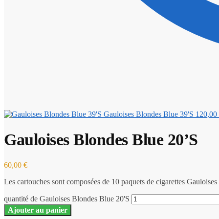
Gauloises Blondes Blue 39'S
120,00
Gauloises Blondes Blue 20’S
60,00
€
Les cartouches sont composées de 10 paquets de cigarettes Gauloises
quantité de Gauloises Blondes Blue 20'S
Ajouter au panier