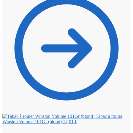
Tabac à rouler
Winston Volume 101Gr (blond)
17,01
€