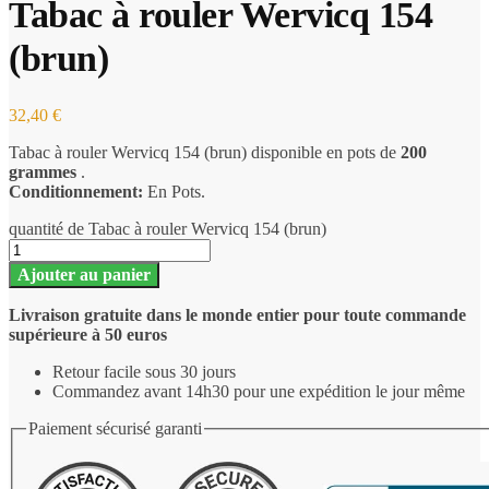
Tabac à rouler Wervicq 154
(brun)
32,40
€
Tabac à rouler Wervicq 154 (brun) disponible en pots de
200
grammes
.
Conditionnement:
En Pots.
quantité de Tabac à rouler Wervicq 154 (brun)
Ajouter au panier
Livraison gratuite dans le monde entier pour toute commande
supérieure à 50 euros
Retour facile sous 30 jours
Commandez avant 14h30 pour une expédition le jour même
Paiement sécurisé garanti