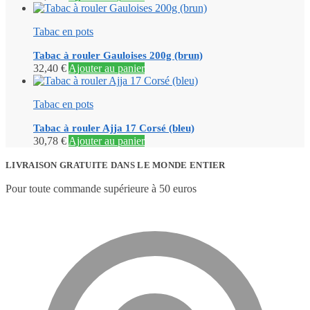
Tabac en pots
Tabac à rouler Gauloises 200g (brun)
32,40
€
Ajouter au panier
Tabac en pots
Tabac à rouler Ajja 17 Corsé (bleu)
30,78
€
Ajouter au panier
LIVRAISON GRATUITE DANS LE MONDE ENTIER
Pour toute commande supérieure à 50 euros