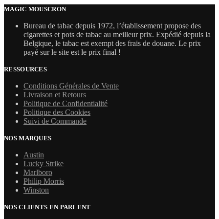
MAGIC MOUSCRON
Bureau de tabac depuis 1972, l’établissement propose des
cigarettes et pots de tabac au meilleur prix. Expédié depuis la
Belgique, le tabac est exempt des frais de douane. Le prix
payé sur le site est le prix final !
RESSOURCES
Conditions Générales de Vente
Livraison et Retours
Politique de Confidentialité
Politique des Cookies
Suivi de Commande
NOS MARQUES
Austin
Lucky Strike
Marlboro
Philip Morris
Winston
NOS CLIENTS EN PARLENT