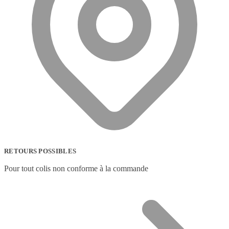
RETOURS POSSIBLES
Pour tout colis non conforme à la commande