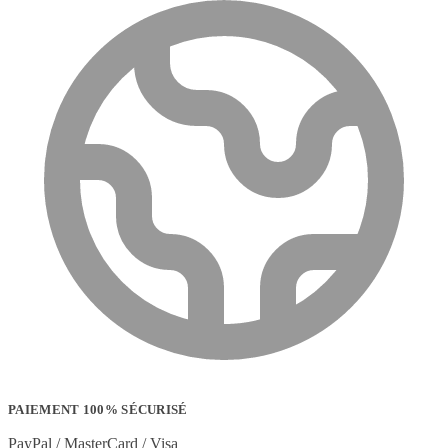
PAIEMENT 100% SÉCURISÉ
PayPal / MasterCard / Visa