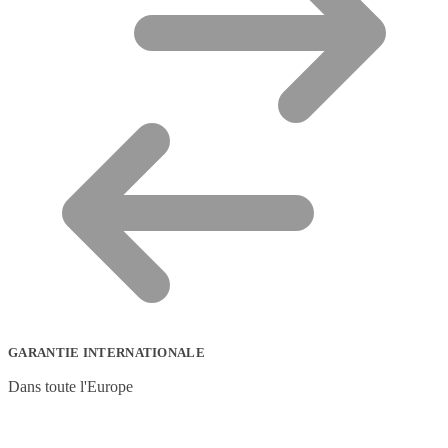
GARANTIE INTERNATIONALE
Dans toute l'Europe