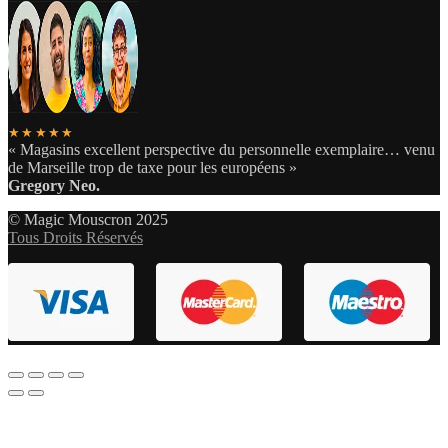
★★★★★
« Magasins excellent perspective du personnelle exemplaire… venu
de Marseille trop de taxe pour les européens »
Gregory Neo.
© Magic Mouscron 2025
Tous Droits Réservés