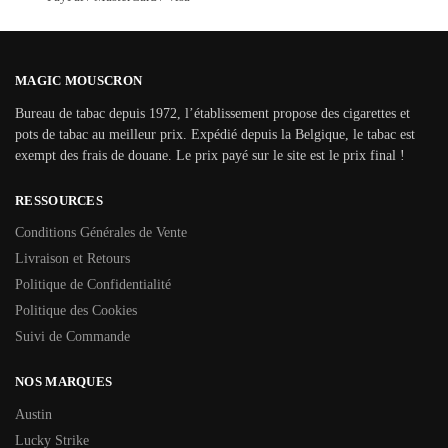
MAGIC MOUSCRON
Bureau de tabac depuis 1972, l’établissement propose des cigarettes et
pots de tabac au meilleur prix. Expédié depuis la Belgique, le tabac est
exempt des frais de douane. Le prix payé sur le site est le prix final !
RESSOURCES
Conditions Générales de Vente
Livraison et Retours
Politique de Confidentialité
Politique des Cookies
Suivi de Commande
NOS MARQUES
Austin
Lucky Strike