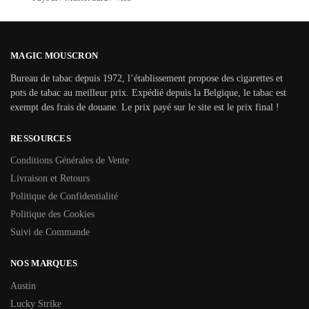
MAGIC MOUSCRON
Bureau de tabac depuis 1972, l’établissement propose des cigarettes et
pots de tabac au meilleur prix. Expédié depuis la Belgique, le tabac est
exempt des frais de douane. Le prix payé sur le site est le prix final !
RESSOURCES
Conditions Générales de Vente
Livraison et Retours
Politique de Confidentialité
Politique des Cookies
Suivi de Commande
NOS MARQUES
Austin
Lucky Strike